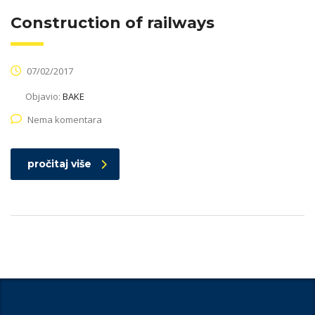
Construction of railways
07/02/2017
Objavio:
BAKE
Nema komentara
pročitaj više