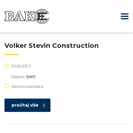
Volker Stevin Construction
07/02/2017
Objavio:
BAKE
Nema komentara
pročitaj više