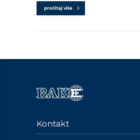
pročitaj više
Kontakt